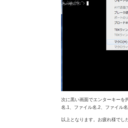
次に黒い画面でエンターキーを
名.1、ファイル名.2、ファイル
以上となります。お疲れ様でし