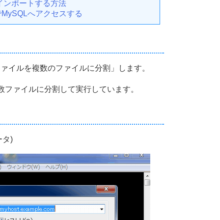
タをインポートする方法
MySQLへアクセスする
ファイルを複数のファイルに分割」します。
複数ファイルに分割して実行しています。
タ)