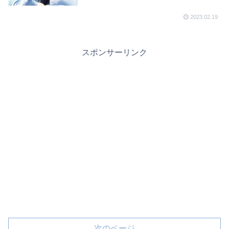
2023.02.19
スポンサーリンク
次のページ