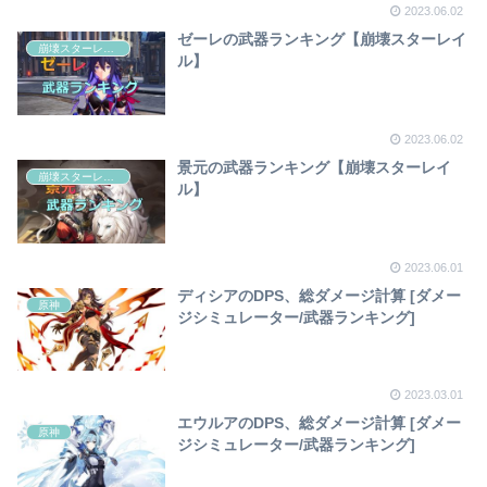
2023.06.02
ゼーレの武器ランキング【崩壊スターレイ
崩壊スターレイル
ル】
2023.06.02
景元の武器ランキング【崩壊スターレイ
崩壊スターレイル
ル】
2023.06.01
ディシアのDPS、総ダメージ計算 [ダメー
原神
ジシミュレーター/武器ランキング]
2023.03.01
エウルアのDPS、総ダメージ計算 [ダメー
原神
ジシミュレーター/武器ランキング]