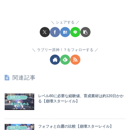
シェアする
ラブリー原神！？をフォローする
関連記事
レベル80に必要な経験値、育成素材は約120日かか
崩壊スターレイル
る【崩壊スターレイル】
フォフォと白露の比較【崩壊スターレイル】
崩壊スターレイル