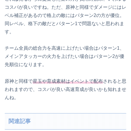
コスパが良いですね。ただ、原神と同様でダメージにはレ
ベル補正があるので格上の敵にはパターン2の方が優位。
同レベル、格下の敵だとパターン1で問題ないと思われま
す。
チーム全員の総合力を高速に上げたい場合はパターン1、
メインアタッカーの火力を上げたい場合はパターン2が優
先順位になります。
原神と同様で
星玉や育成素材はイベントで配布
されると思
われますので、コスパが良い高速育成が良いかも知れませ
んね。
関連記事