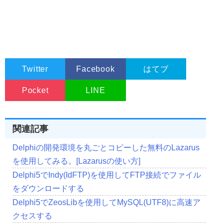
Twitter
Facebook
はてブ
Pocket
LINE
関連記事
Delphiの開発環境を丸ごとコピーした無料のLazarus
を使用してみる。[Lazarusの使い方]
Delphi5でIndy(IdFTP)を使用してFTP接続でファイル
をダウンロードする
Delphi5でZeosLibを使用してMySQL(UTF8)に高速ア
クセスする