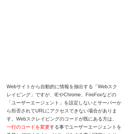
Webサイトから自動的に情報を抽出する「Webスク
レイピング」ですが、IEやChrome、FireFoxなどの
「ユーザーエージェント」を設定しないとサーバーか
ら拒否されてURLにアクセスできない場合がありま
す。Webスクレイピングのコードが既にある方は、
一行のコードを変更
する事でユーザーエージェントを