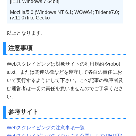
[IE11 Windows 7 64bit]
Mozilla/5.0 (Windows NT 6.1; WOW64; Trident/7.0;
rv:11.0) like Gecko
以上となります。
注意事項
Webスクレイピングは対象サイトの利用規約やrobot
s.txt、または関連法律などを遵守して各自の責任にお
いて実行するようにして下さい。この記事の執筆者及
び運営者は一切の責任を負いませんのでご了承くださ
い。
参考サイト
Webスクレイピングの注意事項一覧
Webスクレイピングのノウハウを公開します(PHP用)