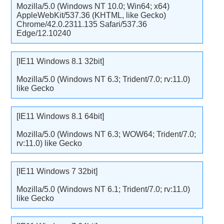
Mozilla/5.0 (Windows NT 10.0; Win64; x64)
AppleWebKit/537.36 (KHTML, like Gecko)
Chrome/42.0.2311.135 Safari/537.36
Edge/12.10240
[IE11 Windows 8.1 32bit]
Mozilla/5.0 (Windows NT 6.3; Trident/7.0; rv:11.0)
like Gecko
[IE11 Windows 8.1 64bit]
Mozilla/5.0 (Windows NT 6.3; WOW64; Trident/7.0;
rv:11.0) like Gecko
[IE11 Windows 7 32bit]
Mozilla/5.0 (Windows NT 6.1; Trident/7.0; rv:11.0)
like Gecko