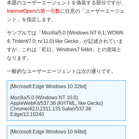
本題のユーザーエージェントを偽装する部分ですが、
InternetOpenの第一引数
に任意の「ユーザーエージェ
ント」を指定します。
サンプルでは「Mozilla/5.0 (Windows NT 6.1; WOW6
4; Trident/7.0; rv:11.0) like Gecko」が記述されていま
すが、これは「IE11、Windows7 64bit」との意味と
なります。
一般的なユーザーエージェントは次の通りです。
[Microsoft Edge Windows 10 32bit]
Mozilla/5.0 (Windows NT 10.0)
AppleWebKit/537.36 (KHTML, like Gecko)
Chrome/42.0.2311.135 Safari/537.36
Edge/12.10240
[Microsoft Edge Windows 10 64bit]