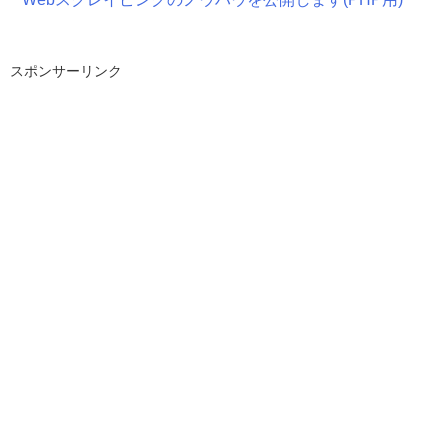
スポンサーリンク