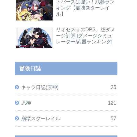
トパーズは強い！武器ラン
キング【崩壊スターレイ
ル】
リオセスリのDPS、総ダメ
ージ計算 [ダメージシミュ
レーター/武器ランキング]
冒険日誌
キャラ日記(原神)
25
原神
121
崩壊スターレイル
57