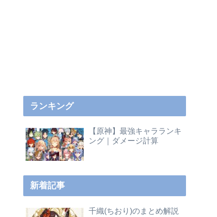
ランキング
【原神】最強キャラランキ
ング｜ダメージ計算
新着記事
千織(ちおり)のまとめ解説