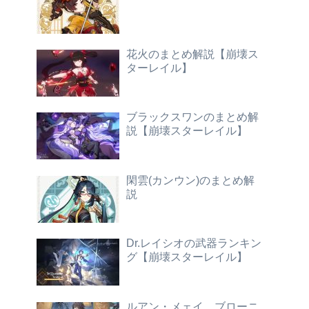
花火のまとめ解説【崩壊ス
ターレイル】
ブラックスワンのまとめ解
説【崩壊スターレイル】
閑雲(カンウン)のまとめ解
説
Dr.レイシオの武器ランキン
グ【崩壊スターレイル】
ルアン・メェイ、ブローニ