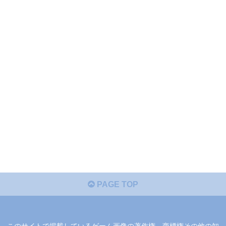
PAGE TOP