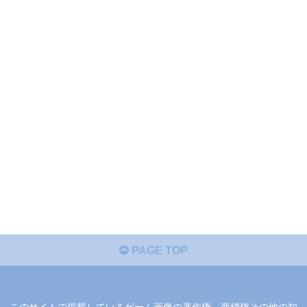
PAGE TOP