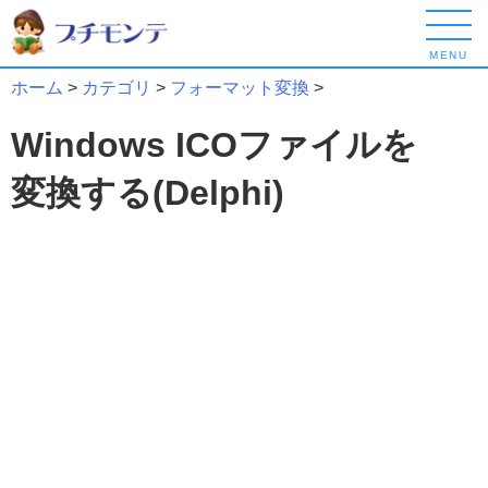
MENU
ホーム
>
カテゴリ
>
フォーマット変換
>
Windows ICOファイルを
変換する(Delphi)