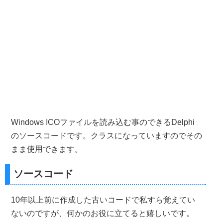
Windows ICOファイルを読み込む事のできるDelphi
のソースコードです。クラスになっていますのでその
まま使用できます。
ソースコード
10年以上前に作成した古いコードで私すら覚えてい
ないのですが、何かのお役に立てると嬉しいです。