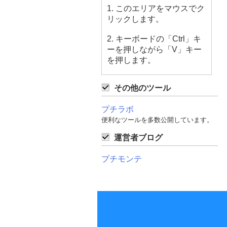
1. このエリアをマウスでク
リックします。
2. キーボードの「Ctrl」キ
ーを押しながら「V」キー
を押します。
その他のツール
プチラボ
便利なツールを多数公開しています。
運営者ブログ
プチモンテ