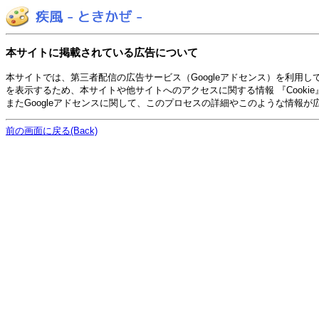
本サイトに掲載されている広告について
本サイトでは、第三者配信の広告サービス（Googleアドセンス）を利用
を表示するため、本サイトや他サイトへのアクセスに関する情報 『Cooki
またGoogleアドセンスに関して、このプロセスの詳細やこのような情報
前の画面に戻る(Back)