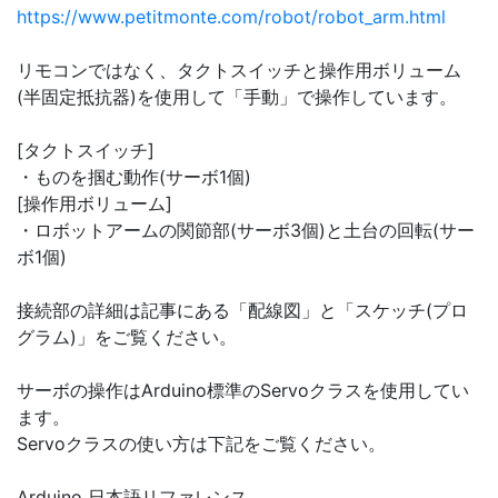
https://www.petitmonte.com/robot/robot_arm.html
リモコンではなく、タクトスイッチと操作用ボリューム
(半固定抵抗器)を使用して「手動」で操作しています。
[タクトスイッチ]
・ものを掴む動作(サーボ1個)
[操作用ボリューム]
・ロボットアームの関節部(サーボ3個)と土台の回転(サー
ボ1個)
接続部の詳細は記事にある「配線図」と「スケッチ(プロ
グラム)」をご覧ください。
サーボの操作はArduino標準のServoクラスを使用してい
ます。
Servoクラスの使い方は下記をご覧ください。
Arduino 日本語リファレンス