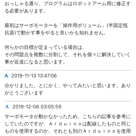
おっしゃる通り、プログラムはロボットアーム用に修正す
る必要があります。
最初はサーボモーターを「操作用ボリューム」(半固定抵
抗器)で動かす事をやると良いかも知れません。
何らかの目標が定まっている場合は、
その問題点を複数に分割して、それを個々に解決していく
事が近道になると思います。
A
2019-11-13 13:47:06
分かりました。とにかく、やってみたいと思います。あり
がとうございます
Ａ
2019-12-06 03:05:59
サーボモータが動かなかったため、こちらの記事を参考に
していたのですが、Ａｒｄｕｉｎｏは配線したものと同じ
ものを使用するのか、それとも別のＡｒｄｕｉｎｏを使用