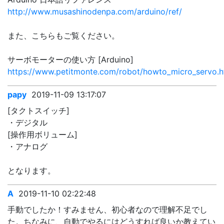
http://www.musashinodenpa.com/arduino/ref/
また、こちらもご覧ください。
サーボモーターの使い方 [Arduino]
https://www.petitmonte.com/robot/howto_micro_servo.h
papy
2019-11-09 13:17:07
[タクトスイッチ]
・デジタル
[操作用ボリューム]
・アナログ
となります。
A
2019-11-10 02:22:48
手動でしたか！すみません、初心者なので理解不足でし
た。ちなみに、自動でやるにはどうすれば良いか教えてい