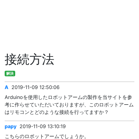
接続方法
解決
A
2019-11-09 12:50:06
Arduinoを使用したロボットアームの製作を当サイトを参
考に作らせていただいておりますが、このロボットアーム
はリモコンとどのような接続を行ってますか？
papy
2019-11-09 13:10:19
こちらのロボットアームでしょうか。