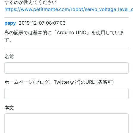
するのか教えてください
https://www.petitmonte.com/robot/servo_voltage_level_
papy
2019-12-07 08:07:03
私の記事では基本的に「Arduino UNO」を使用していま
す。
名前
ホームページ(ブログ、Twitterなど)のURL (省略可)
本文