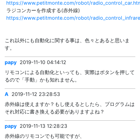
https://www.petitmonte.com/robot/radio_control_car.ht
ラジコンカーを作成する(赤外線)
https://www.petitmonte.com/robot/radio_control_infrar
これ以外にも自動化に関する事は、色々とあると思いま
す。
papy
2019-11-10 04:14:12
リモコンによる自動化といっても、実際はボタンを押して
るので「手動」かも知れません。
A
2019-11-12 23:28:53
赤外線は使えますか？もし使えるとしたら、プログラムは
それ対応に書き換える必要がありますよね？
papy
2019-11-13 12:28:23
赤外線のリモコンでも可能ですが、