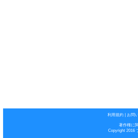
利用規約
|
お問
著作権に
Copyright 2016