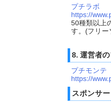
プチラボ
https://www.
50種類以
す。(フリー
8. 運営者
プチモンテ
https://www.
スポンサー