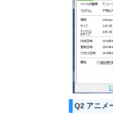
Q2 アニ