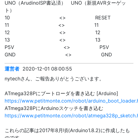
UNO（ArudinoISP書込済） UNO（新規AVRターゲッ
ト）
10 <> RESET
11 <> 11
12 <> 12
13 <> 13
P5V <> P5V
GND <> GND
運営者
2020-12-01 08:00:55
nytechさん、ご報告ありがとうございます。
ATmega328Pにブートローダを書き込む [Arduino]
https://www.petitmonte.com/robot/arduino_boot_loader.
ATmega328PにArduinoスケッチを書き込む
https://www.petitmonte.com/robot/atmega328p_sketch.
これらの記事は2017年8月頃(Arduino1.8.2)に作成したも
のです。