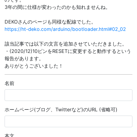
3年の間に仕様が変わったのかも知れませんね。
DEKOさんのページも同様な配線でした。
https://ht-deko.com/arduino/bootloader.html#02_02
該当記事では以下の文言を追加させていただきました。
・(2020/12)10ピンをRESETに変更すると動作するという
報告があります。
ありがとうございました！
名前
ホームページ(ブログ、Twitterなど)のURL (省略可)
本文