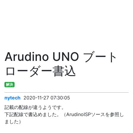
Arudino UNO ブート
ローダー書込
解決
nytech
2020-11-27 07:30:05
記載の配線が違うようです。
下記配線で書込めました。（ArudinoISPソースを参照し
ました）