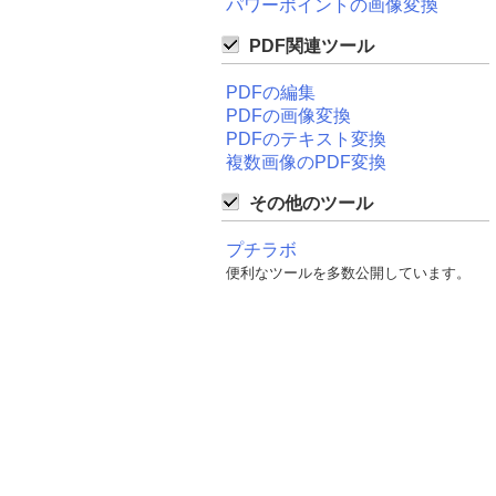
パワーポイントの画像変換
PDF関連ツール
PDFの編集
PDFの画像変換
PDFのテキスト変換
複数画像のPDF変換
その他のツール
プチラボ
便利なツールを多数公開しています。