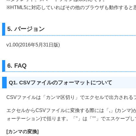
※HTML5に対応していればその他のブラウザも動作すると
5. バージョン
v1.00(2016年5月31日版)
6. FAQ
Q1. CSVファイルのフォーマットについて
CSVファイルは「カンマ区切り」でエクセルで出力される
エクセルからCSVファイルに変換する際には「,」(カンマ)
ォーテーション)で括ります。「"」は「""」でエスケープし
[カンマの変換]