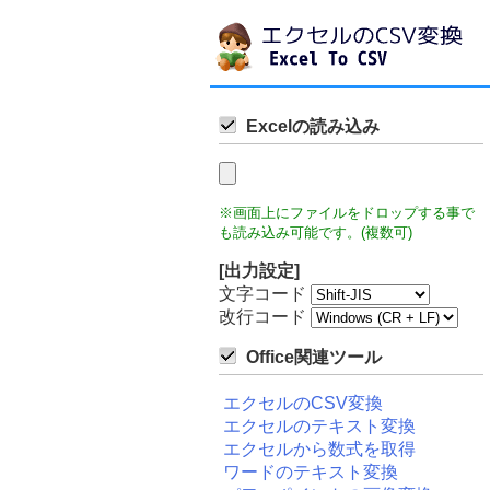
Excelの読み込み
※画面上にファイルをドロップする事で
も読み込み可能です。(複数可)
[出力設定]
文字コード
改行コード
Office関連ツール
エクセルのCSV変換
エクセルのテキスト変換
エクセルから数式を取得
ワードのテキスト変換