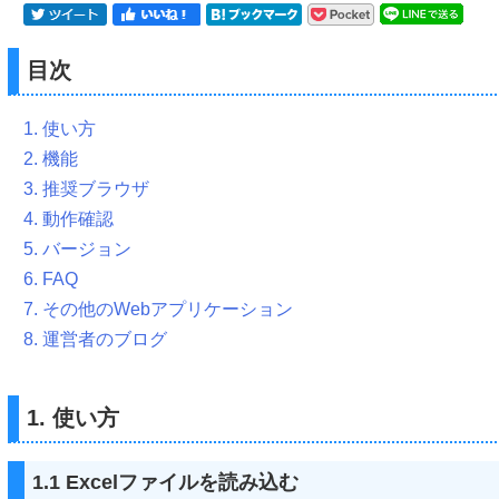
目次
1. 使い方
2. 機能
3. 推奨ブラウザ
4. 動作確認
5. バージョン
6. FAQ
7. その他のWebアプリケーション
8. 運営者のブログ
1. 使い方
1.1 Excelファイルを読み込む