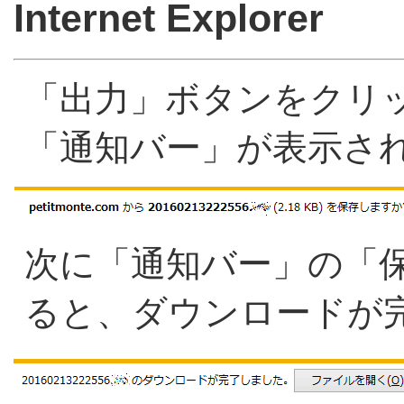
Internet Explorer
「出力」ボタンをクリ
「通知バー」が表示さ
次に「通知バー」の「
ると、ダウンロードが