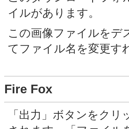
イルがあります。
この画像ファイルをデ
てファイル名を変更す
Fire Fox
「出力」ボタンをクリ