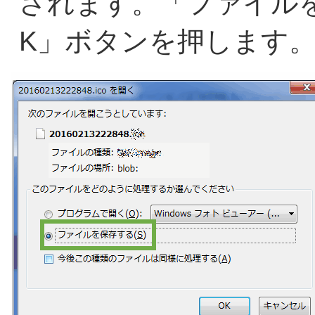
されます。「ファイル
K」ボタンを押します