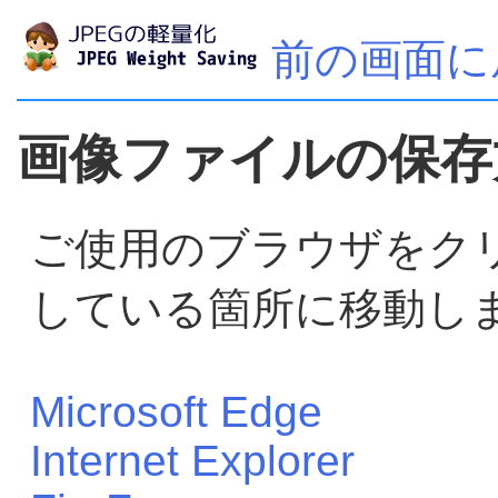
前の画面に
画像ファイルの保存
ご使用のブラウザをク
している箇所に移動し
Microsoft Edge
Internet Explorer