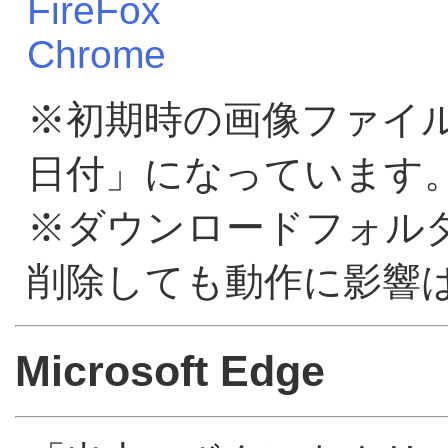
FireFox
Chrome
※初期時の画像ファイ
日付」になっています
※ダウンロードフォル
削除しても動作に影響
Microsoft Edge