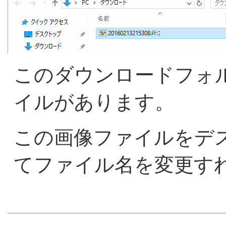
このダウンロードフォ
イルがあります。
この画像ファイルをデ
てファイル名を変更す