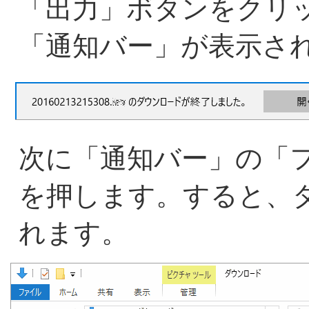
「出力」ボタンをクリ
「通知バー」が表示さ
次に「通知バー」の「
を押します。すると、
れます。