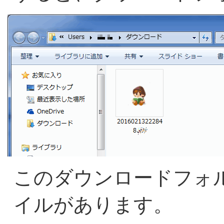
このダウンロードフォ
イルがあります。