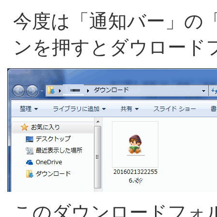
今度は「通知バー」の
ンを押すとダウロード
このダウンロードフォ