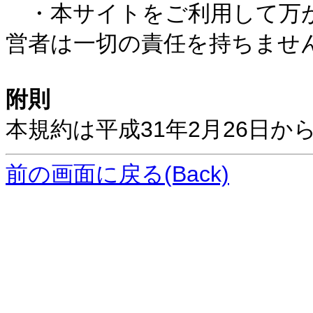
・本サイトをご利用して万が
営者は一切の責任を持ちませ
附則
本規約は平成31年2月26日か
前の画面に戻る(Back)