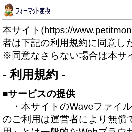
本サイト(https://www.petitmon
者は下記の利用規約に同意し
※同意なさらない場合は本サ
- 利用規約 -
■サービスの提供
・本サイトのWaveファイル
のご利用は運営者により無償
用」とは一般的なWebブラウ