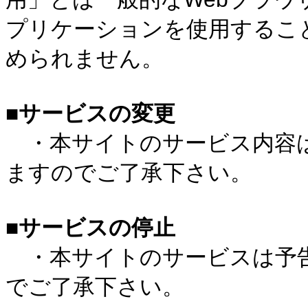
プリケーションを使用するこ
められません。
■サービスの変更
・本サイトのサービス内容は
ますのでご了承下さい。
■サービスの停止
・本サイトのサービスは予告
でご了承下さい。