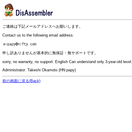
ご連絡は下記メールアドレスへお願いします。
Contact us to the following email address.
申し訳ありませんが基本的に無保証・無サポートです。
sorry, no warranty, no support. English Can understand only 3-year-old level
Administrator: Takeshi Okamoto (HN:papy)
前の画面に戻る(Back)