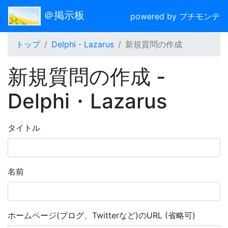
＠掲示板
powered by プチモンテ
トップ
Delphi・Lazarus
新規質問の作成
新規質問の作成 -
Delphi・Lazarus
タイトル
名前
ホームページ(ブログ、Twitterなど)のURL (省略可)