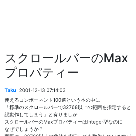
スクロールバーのMax
プロパティー
Taku
2001-12-13 07:14:03
使えるコンポーネント100選という本の中に
「標準のスクロールバーで32768以上の範囲を指定すると
誤動作してしまう」と有りましが
スクロールバーのMaxプロパティーはInteger型なのに
なぜでしょうか？