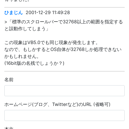
ひまじん
2001-12-29 11:49:28
>「標準のスクロールバーで32768以上の範囲を指定する
と誤動作してしまう」
この現象はVB5.0でも同じ現象が発生します。
なので、もしかするとOS自体が32768しか処理できない
かもしれません。
(16bit版の名残でしょうか？)
名前
ホームページ(ブログ、Twitterなど)のURL (省略可)