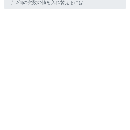
2個の変数の値を入れ替えるには