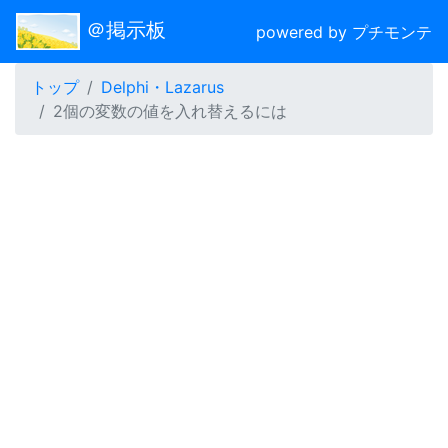
＠掲示板
powered by プチモンテ
トップ
Delphi・Lazarus
2個の変数の値を入れ替えるには