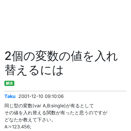
2個の変数の値を入れ
替えるには
解決
Taku
2001-12-10 09:10:06
同じ型の変数(var A,B:single)が有るとして
その値を入れ替える関数が有ったと思うのですが
どなたか教えて下さい。
A:=123.456;