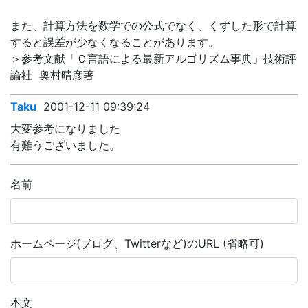
また、計算方法を数学での公式でなく、くずした形で計算
すると誤差が少なくなることがあります。
＞参考文献「Ｃ言語による最新アルゴリズム事典」技術評
論社 奥村晴彦著
Taku
2001-12-11 09:39:24
大変参考になりました
有難うございました。
名前
ホームページ(ブログ、Twitterなど)のURL (省略可)
本文