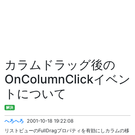
カラムドラッグ後の
OnColumnClickイベン
トについて
解決
へろへろ
2001-10-18 19:22:08
リストビューのFullDragプロパティを有効にしカラムの移