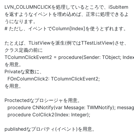
LVN_COLUMNCLICKを処理しているところで、iSubItem
を返すようなイベントを埋め込めば、正常に処理できるよ
うになります。
# ただし、イベントでColumn[Index]を使うとずれます。
たとえば、TListViewを派生(例ではTTestListView)させ、
クラス定義の前に
TColumnClickEvent2 = procedure(Sender: TObject; Index: 
を用意。
Privateな変数に、
FOnColumnClick2: TColumnClickEvent2;
を用意。
Proctectedなプロシージャを用意。
procedure CNNotify(var Message: TWMNotify); messa
procedure ColClick2(Index: Integer);
publishedなプロパティ(イベント)を用意。