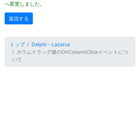
へ変更しました。
トップ
Delphi・Lazarus
カラムドラッグ後のOnColumnClickイベントにつ
いて