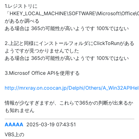
1.レジストリに
「HKEY_LOCAL_MACHINE\SOFTWARE\Microsoft\Office\
があるか調べる
ある場合は 365の可能性が高いようです 100%ではない
2.上記と同様にインストールフォルダにClickToRunがある
ようですが見つかりませんでした
ある場合は 365の可能性が高いようです 100%ではない
3.Microsof Office APIを使用する
http://mrxray.on.coocan.jp/Delphi/Others/A_Win32APIHe
情報が少なすぎますが、これらで365かの判断が出来るか
も知れません
AAAAA
2025-03-19 07:43:51
VBS上の