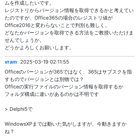
ムを作成したいです。
レジストリからバージョン情報を取得できるかと考えてい
たのですが、Office365の場合のレジストリ値が
Office2016と変わらないことで判別も難しく。
どなたかバージョンを取得できる方法をご教授いただけま
せんでしょうか。
どうかよろしくお願いします。
vram
2025-03-19 02:11:55
Officeのバージョンが365ではなく、365はサブスクを指
すものでバージョンとは別物では？
Officeの実行ファイルのバージョン情報を取得するか
フォルダ構成に違いがあるのかは不明です
> Delphi5で
WindowsXPまでは動いた気がしますが、今動きますか
ね？