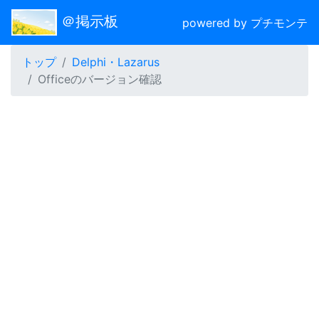
＠掲示板
powered by プチモンテ
トップ
Delphi・Lazarus
Officeのバージョン確認