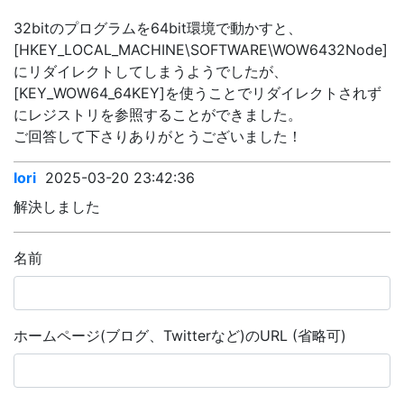
32bitのプログラムを64bit環境で動かすと、
[HKEY_LOCAL_MACHINE\SOFTWARE\WOW6432Node]
にリダイレクトしてしまうようでしたが、
[KEY_WOW64_64KEY]を使うことでリダイレクトされず
にレジストリを参照することができました。
ご回答して下さりありがとうございました！
Iori
2025-03-20 23:42:36
解決しました
名前
ホームページ(ブログ、Twitterなど)のURL (省略可)