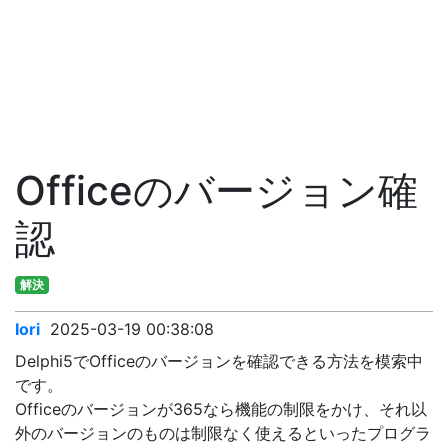
Officeのバージョン確
認
解決
Iori
2025-03-19 00:38:08
Delphi5でOfficeのバージョンを確認できる方法を模索中
です。
Officeのバージョンが365なら機能の制限をかけ、それ以
外のバージョンのものは制限なく使えるといったプログラ