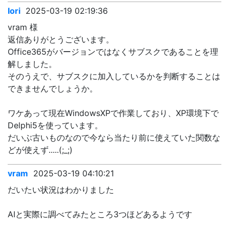
Iori
2025-03-19 02:19:36
vram 様
返信ありがとうございます。
Office365がバージョンではなくサブスクであることを理
解しました。
そのうえで、サブスクに加入しているかを判断することは
できませんでしょうか。
ワケあって現在WindowsXPで作業しており、XP環境下で
Delphi5を使っています。
だいぶ古いものなので今なら当たり前に使えていた関数な
どが使えず.....(;_;)
vram
2025-03-19 04:10:21
だいたい状況はわかりました
AIと実際に調べてみたところ3つほどあるようです