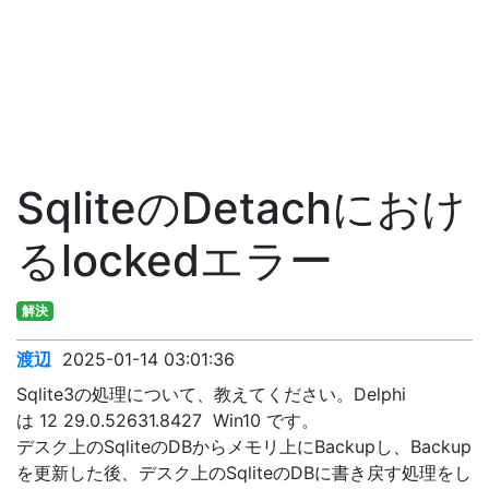
SqliteのDetachにおけ
るlockedエラー
解決
渡辺
2025-01-14 03:01:36
Sqlite3の処理について、教えてください。Delphi
は 12 29.0.52631.8427 Win10 です。
デスク上のSqliteのDBからメモリ上にBackupし、Backup
を更新した後、デスク上のSqliteのDBに書き戻す処理をし