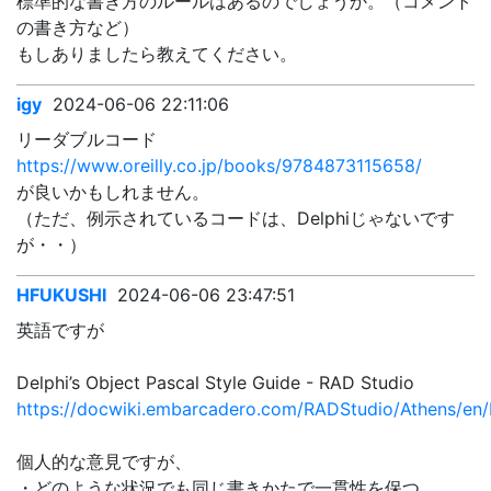
標準的な書き方のルールはあるのでしょうか。（コメント
の書き方など）
もしありましたら教えてください。
igy
2024-06-06 22:11:06
リーダブルコード
https://www.oreilly.co.jp/books/9784873115658/
が良いかもしれません。
（ただ、例示されているコードは、Delphiじゃないです
が・・）
HFUKUSHI
2024-06-06 23:47:51
英語ですが
Delphi’s Object Pascal Style Guide - RAD Studio
https://docwiki.embarcadero.com/RADStudio/Athens/en
個人的な意見ですが、
・どのような状況でも同じ書きかたで一貫性を保つ