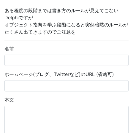
ある程度の段階までは書き方のルールが見えてこない
Delphiですが
オブジェクト指向を学ぶ段階になると突然暗黙のルールが
たくさん出てきますのでご注意を
名前
ホームページ(ブログ、Twitterなど)のURL (省略可)
本文