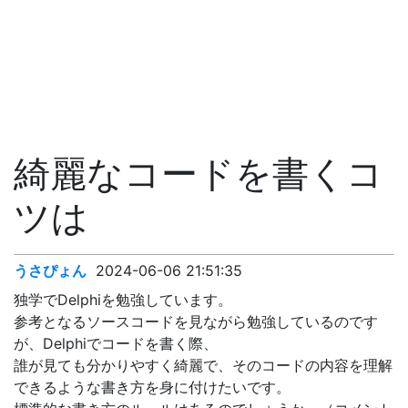
綺麗なコードを書くコ
ツは
うさぴょん
2024-06-06 21:51:35
独学でDelphiを勉強しています。
参考となるソースコードを見ながら勉強しているのです
が、Delphiでコードを書く際、
誰が見ても分かりやすく綺麗で、そのコードの内容を理解
できるような書き方を身に付けたいです。