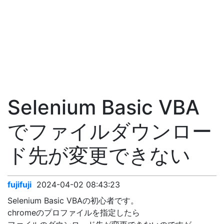
Selenium Basic VBA
でファイルダウンロー
ド先が変更できない
fujifuji
2024-04-02 08:43:23
Selenium Basic VBAの初心者です。
chromeのプロファイルを指定したら