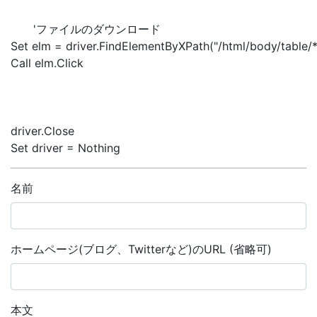
'ファイルのダウンロード
Set elm = driver.FindElementByXPath("/html/body/table/
Call elm.Click
driver.Close
Set driver = Nothing
名前
ホームページ(ブログ、Twitterなど)のURL (省略可)
本文