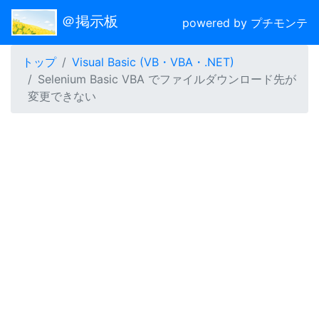
＠掲示板
powered by プチモンテ
トップ
Visual Basic (VB・VBA・.NET)
Selenium Basic VBA でファイルダウンロード先が
変更できない