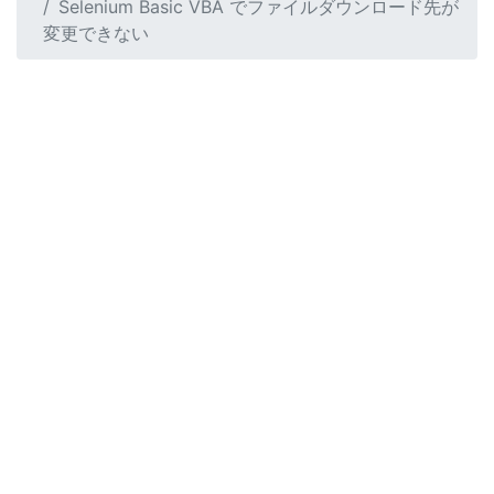
Selenium Basic VBA でファイルダウンロード先が
変更できない