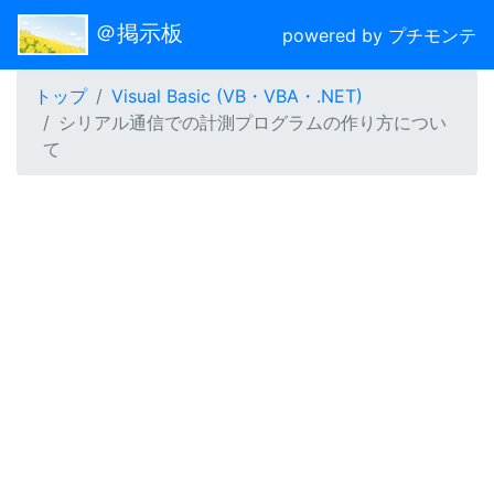
＠掲示板
powered by プチモンテ
トップ
Visual Basic (VB・VBA・.NET)
シリアル通信での計測プログラムの作り方につい
て