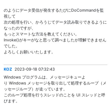
のようにデータ受信が発生するたびにDoCommandを監
視して
次の処理を行い、かろうじてデータ読み取りできるように
なったのですが、
もっとスマートな方法を教えてください。
Invoke()がキーがなと思って調べましたが理解できません
でした。
よろしくお願いいたします。
KOZ
2023-09-18 07:32:43
Windows プログラムは、メッセージキューよ
り Windows メッセージを取り出して処理するループ（メ
ッセージループ）が走っています。
このループ処理を行うスレッドのことを UI スレッドと呼
びます。