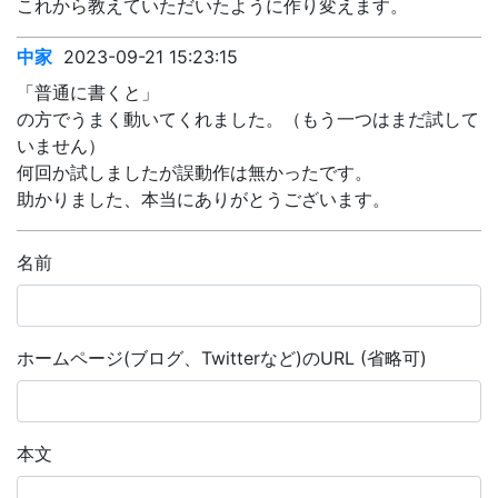
これから教えていただいたように作り変えます。
中家
2023-09-21 15:23:15
「普通に書くと」
の方でうまく動いてくれました。（もう一つはまだ試して
いません）
何回か試しましたが誤動作は無かったです。
助かりました、本当にありがとうございます。
名前
ホームページ(ブログ、Twitterなど)のURL (省略可)
本文