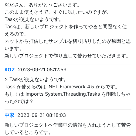
KOZさん、ありがとうございます。
このまま使えそうで、すぐに試したいのですが、
Taskが使えないようです。
Taskは、新しいプロジェクトを作ってやると問題なく使
えるので、
ネットから拝借したサンプルを切り貼りしたのが原因と思
います。
新しいプロジェクトで作り直して使わせていただきます。
KOZ
2023-09-21 05:12:59
> Taskが使えないようです。
Task が使えるのは .NET Framework 4.5 からです。
もしくは Imports System.Threading.Tasks を削除しちゃ
ったのでは？
中家
2023-09-21 08:18:03
新しいプロジェクトへ作業中の情報を入れようとして苦労
しているところです。