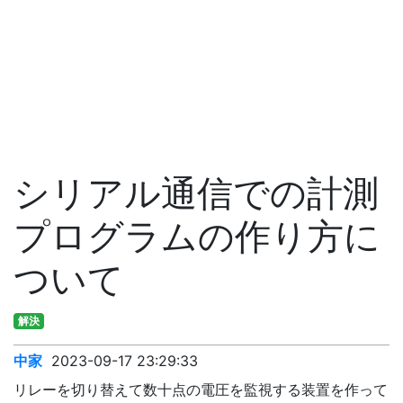
シリアル通信での計測
プログラムの作り方に
ついて
解決
中家
2023-09-17 23:29:33
リレーを切り替えて数十点の電圧を監視する装置を作って