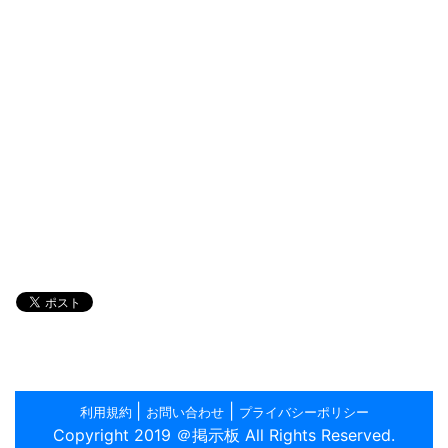
|
|
利用規約
お問い合わせ
プライバシーポリシー
Copyright 2019 ＠掲示板 All Rights Reserved.