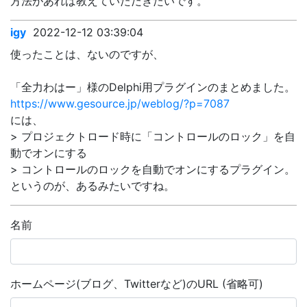
方法があれば教えていただきたいです。
igy
2022-12-12 03:39:04
使ったことは、ないのですが、
「全力わはー」様のDelphi用プラグインのまとめました。
https://www.gesource.jp/weblog/?p=7087
には、
> プロジェクトロード時に「コントロールのロック」を自
動でオンにする
> コントロールのロックを自動でオンにするプラグイン。
というのが、あるみたいですね。
名前
ホームページ(ブログ、Twitterなど)のURL (省略可)