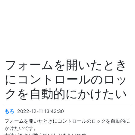
フォームを開いたとき
にコントロールのロッ
クを自動的にかけたい
もろ
2022-12-11 13:43:30
フォームを開いたときにコントロールのロックを自動的に
かけたいです。