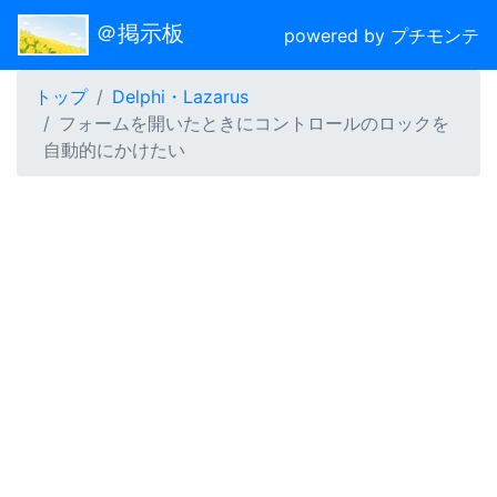
＠掲示板
powered by プチモンテ
トップ
Delphi・Lazarus
フォームを開いたときにコントロールのロックを
自動的にかけたい