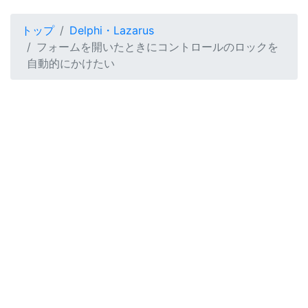
トップ
Delphi・Lazarus
フォームを開いたときにコントロールのロックを
自動的にかけたい