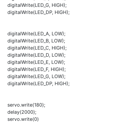
digitalWrite(LED_G, HIGH);
digitalWrite(LED_DP, HIGH);
digitalWrite(LED_A, LOW);
digitalWrite(LED_B, LOW);
digitalWrite(LED_C, HIGH);
digitalWrite(LED_D, LOW);
digitalWrite(LED_E, LOW);
digitalWrite(LED_F, HIGH);
digitalWrite(LED_G, LOW);
digitalWrite(LED_DP, HIGH);
servo.write(180);
delay(2000);
servo.write(0)