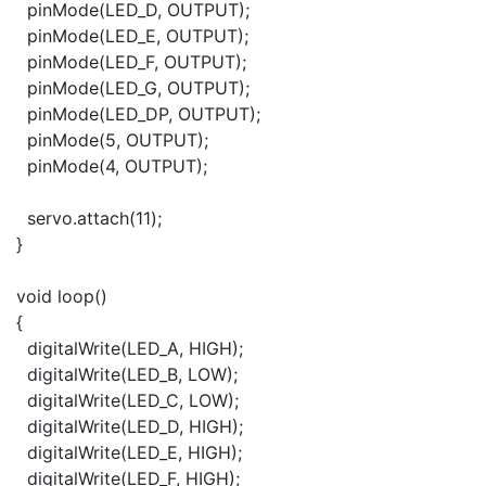
pinMode(LED_D, OUTPUT);
pinMode(LED_E, OUTPUT);
pinMode(LED_F, OUTPUT);
pinMode(LED_G, OUTPUT);
pinMode(LED_DP, OUTPUT);
pinMode(5, OUTPUT);
pinMode(4, OUTPUT);
servo.attach(11);
}
void loop()
{
digitalWrite(LED_A, HIGH);
digitalWrite(LED_B, LOW);
digitalWrite(LED_C, LOW);
digitalWrite(LED_D, HIGH);
digitalWrite(LED_E, HIGH);
digitalWrite(LED_F, HIGH);