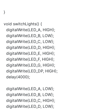
}
void switchLights() {
digitalWrite(LED_A, HIGH);
digitalWrite(LED_B, LOW);
digitalWrite(LED_C, LOW);
digitalWrite(LED_D, HIGH);
digitalWrite(LED_E, HIGH);
digitalWrite(LED_F, HIGH);
digitalWrite(LED_G, HIGH);
digitalWrite(LED_DP, HIGH);
delay(4000);
digitalWrite(LED_A, LOW);
digitalWrite(LED_B, LOW);
digitalWrite(LED_C, HIGH);
digitalWrite(LED_D, LOW);