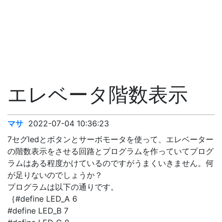
エレベータ階数表示
マサ
2022-07-04 10:36:23
7セグledとボタンとサーボモータを使って、エレベーター
の階数表示をさせる回路とプログラムを作っていてプログ
ラムはある程度かけているのですがうまくいきません。何
が足りないのでしょうか？
プログラムは以下の通りです。
｛#define LED_A 6
#define LED_B 7