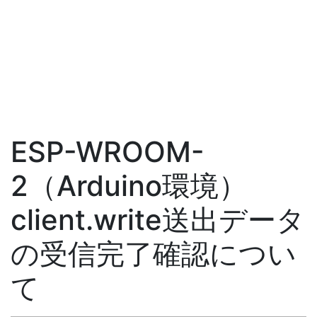
ESP-WROOM-
2（Arduino環境）
client.write送出データ
の受信完了確認につい
て