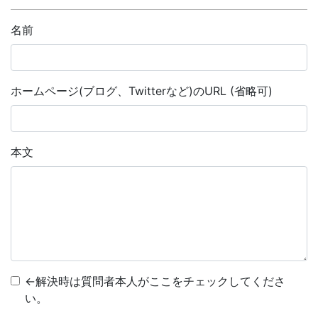
名前
ホームページ(ブログ、Twitterなど)のURL (省略可)
本文
←解決時は質問者本人がここをチェックしてくださ
い。