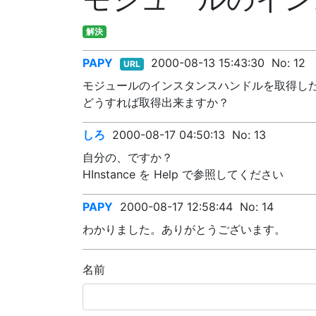
解決
PAPY
2000-08-13 15:43:30
No:
12
URL
モジュールのインスタンスハンドルを取得し
どうすれば取得出来ますか？
しろ
2000-08-17 04:50:13
No:
13
自分の、ですか？
HInstance を Help で参照してください
PAPY
2000-08-17 12:58:44
No:
14
わかりました。ありがとうございます。
名前