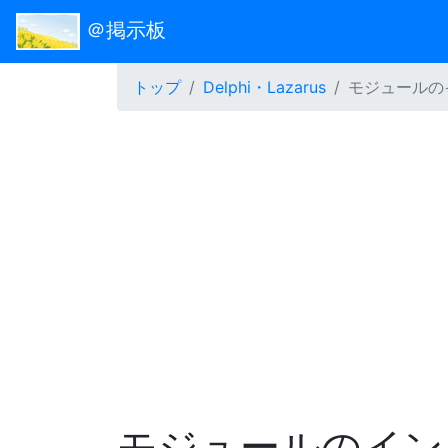
＠掲示板
トップ
Delphi・Lazarus
モジュールの
モジュールのイン