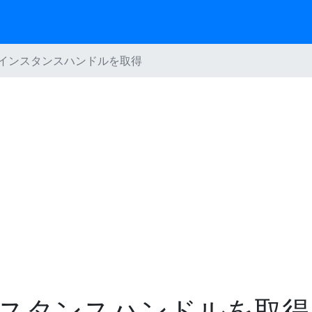
インスタンスハンドルを取得
スタンスハンドルを取得