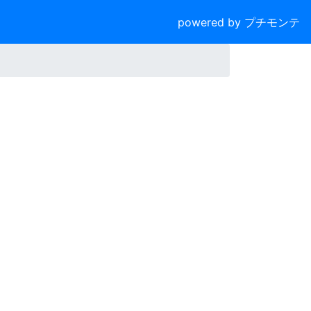
powered by プチモンテ