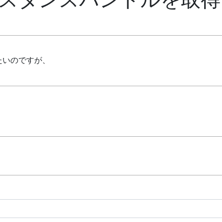
たいのですが、