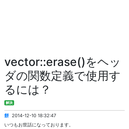
vector::erase()をヘッ
ダの関数定義で使用す
るには？
解決
餅
2014-12-10 18:32:47
いつもお世話になっております。