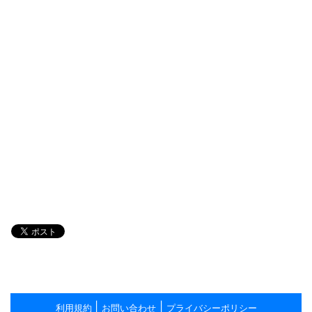
|
|
利用規約
お問い合わせ
プライバシーポリシー