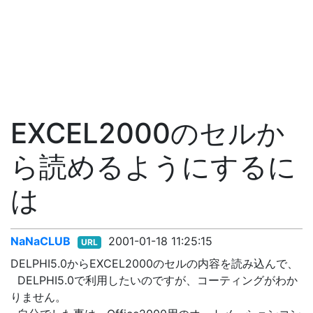
EXCEL2000のセルか
ら読めるようにするに
は
NaNaCLUB
2001-01-18 11:25:15
URL
DELPHI5.0からEXCEL2000のセルの内容を読み込んで、
DELPHI5.0で利用したいのですが、コーティングがわか
りません。