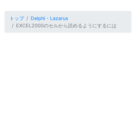
トップ
Delphi・Lazarus
EXCEL2000のセルから読めるようにするには