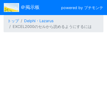
＠掲示板
powered by プチモンテ
トップ
Delphi・Lazarus
EXCEL2000のセルから読めるようにするには