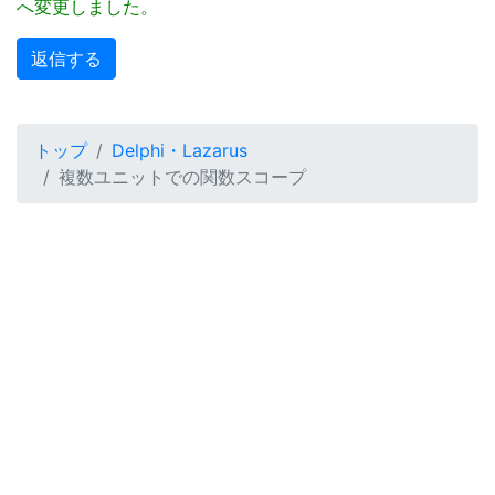
へ変更しました。
トップ
Delphi・Lazarus
複数ユニットでの関数スコープ