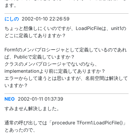
ます。
にしの
2002-01-10 22:26:59
ちょっと想像しにくいのですが、LoadPicFileは、unit1の
どこに定義してありますか？
Form1のメンバプロシージャとして定義しているのであれ
ば、Publicで定義していますか？
クラスのメンバプロシージャでないのなら、
implementationより前に定義してありますか？
エラーからして違うとは思いますが、名前空間は解決して
いますか？
NEO
2002-01-11 01:37:39
すみません解決しました。
通常の呼び出しでは「procedure TForm1.LoadPicFile()」
とあったので、