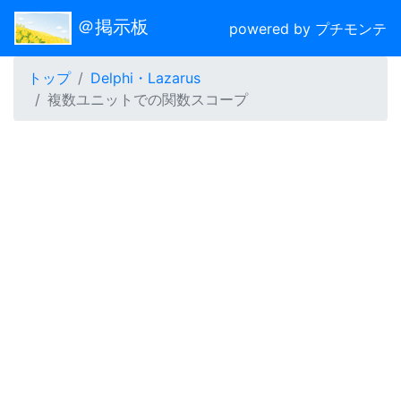
＠掲示板
powered by プチモンテ
トップ
Delphi・Lazarus
複数ユニットでの関数スコープ