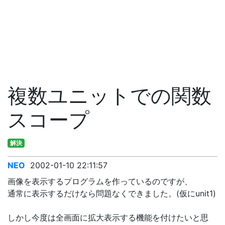
複数ユニットでの関数
スコープ
解決
NEO
2002-01-10 22:11:57
画像を表示するプログラムを作っているのですが、
通常に表示するだけなら問題なくできました。(仮にunit1)
しかし今度は全画面に拡大表示する機能を付けたいと思