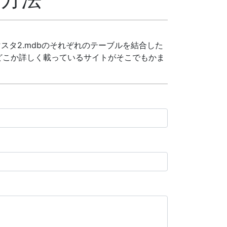
マスタ2.mdbのそれぞれのテーブルを結合した
どこか詳しく載っているサイトがそこでもかま