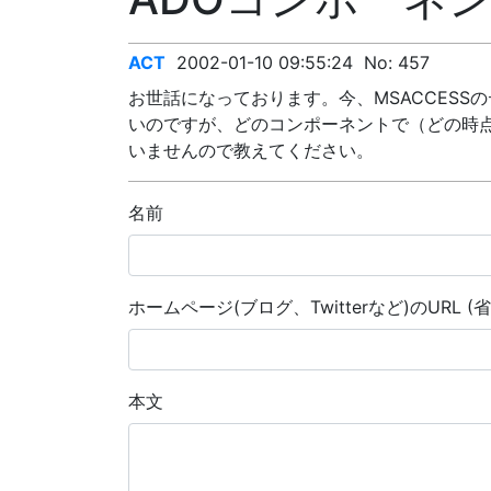
ACT
2002-01-10 09:55:24
No:
457
お世話になっております。今、MSACCESSの
いのですが、どのコンポーネントで（どの時
いませんので教えてください。
名前
ホームページ(ブログ、Twitterなど)のURL (
本文