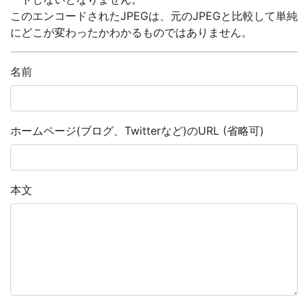
このエンコードされたJPEGは、元のJPEGと比較して単純
にどこが変わったかわかるものではありません。
名前
ホームページ(ブログ、Twitterなど)のURL (省略可)
本文