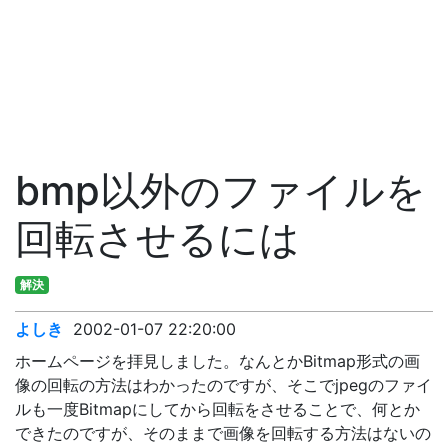
bmp以外のファイルを
回転させるには
解決
よしき
2002-01-07 22:20:00
ホームページを拝見しました。なんとかBitmap形式の画
像の回転の方法はわかったのですが、そこでjpegのファイ
ルも一度Bitmapにしてから回転をさせることで、何とか
できたのですが、そのままで画像を回転する方法はないの