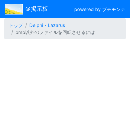
＠掲示板
powered by プチモンテ
トップ
Delphi・Lazarus
bmp以外のファイルを回転させるには