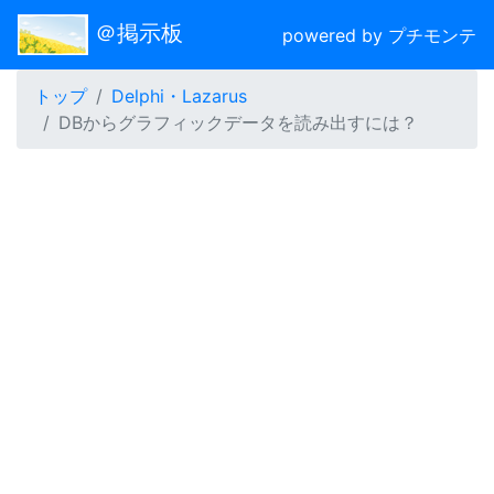
＠掲示板
powered by プチモンテ
トップ
Delphi・Lazarus
DBからグラフィックデータを読み出すには？