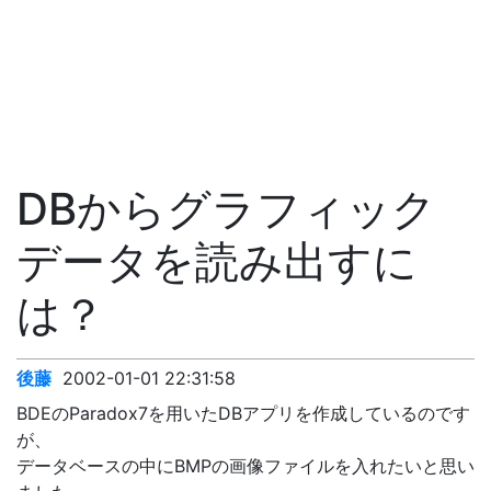
DBからグラフィック
データを読み出すに
は？
後藤
2002-01-01 22:31:58
BDEのParadox7を用いたDBアプリを作成しているのです
が、
データベースの中にBMPの画像ファイルを入れたいと思い