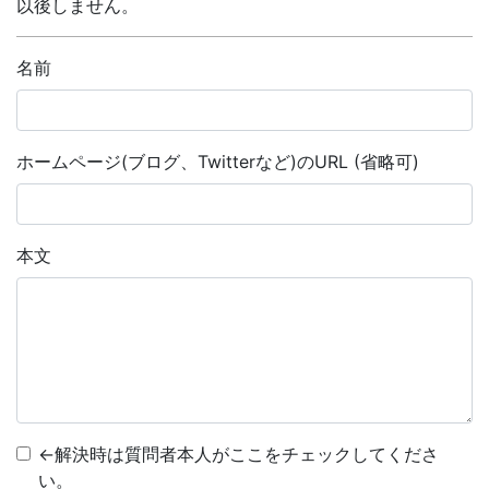
以後しません。
名前
ホームページ(ブログ、Twitterなど)のURL (省略可)
本文
←解決時は質問者本人がここをチェックしてくださ
い。