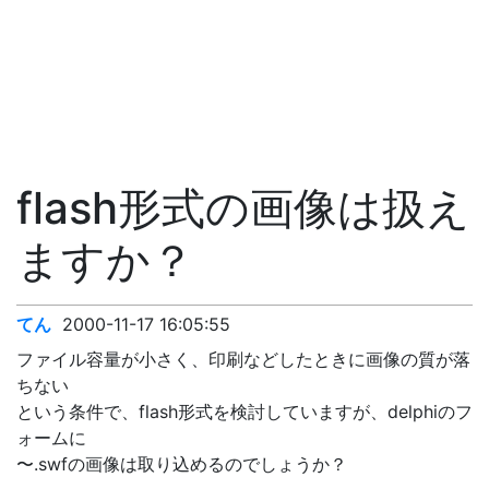
flash形式の画像は扱え
ますか？
てん
2000-11-17 16:05:55
ファイル容量が小さく、印刷などしたときに画像の質が落
ちない
という条件で、flash形式を検討していますが、delphiのフ
ォームに
〜.swfの画像は取り込めるのでしょうか？