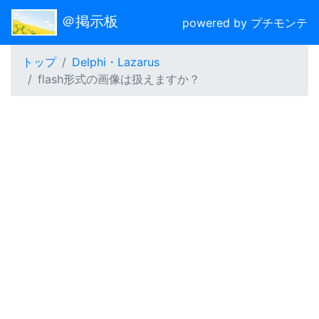
＠掲示板
powered by プチモンテ
トップ
Delphi・Lazarus
flash形式の画像は扱えますか？