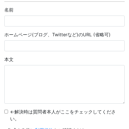
名前
ホームページ(ブログ、Twitterなど)のURL (省略可)
本文
←解決時は質問者本人がここをチェックしてくださ
い。