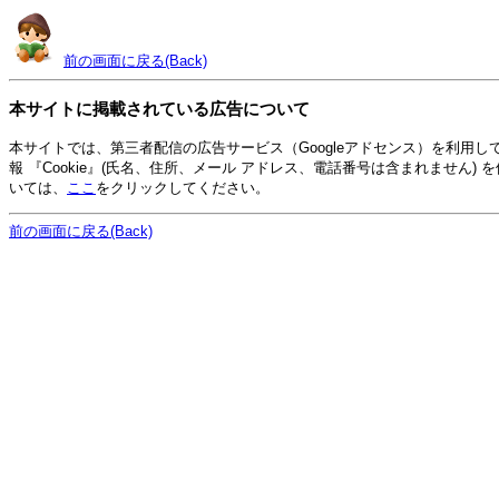
前の画面に戻る(Back)
本サイトに掲載されている広告について
本サイトでは、第三者配信の広告サービス（Googleアドセンス）を利用
報 『Cookie』(氏名、住所、メール アドレス、電話番号は含まれません
いては、
ここ
をクリックしてください。
前の画面に戻る(Back)