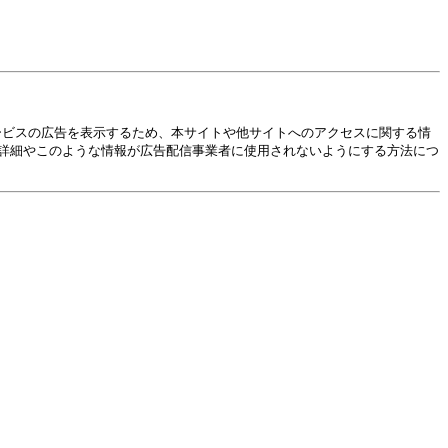
サービスの広告を表示するため、本サイトや他サイトへのアクセスに関する情
ロセスの詳細やこのような情報が広告配信事業者に使用されないようにする方法につ