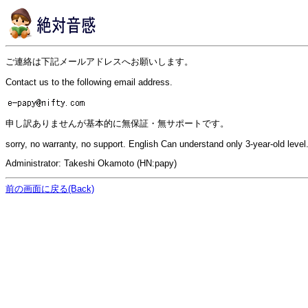
ご連絡は下記メールアドレスへお願いします。
Contact us to the following email address.
申し訳ありませんが基本的に無保証・無サポートです。
sorry, no warranty, no support. English Can understand only 3-year-old level
Administrator: Takeshi Okamoto (HN:papy)
前の画面に戻る(Back)