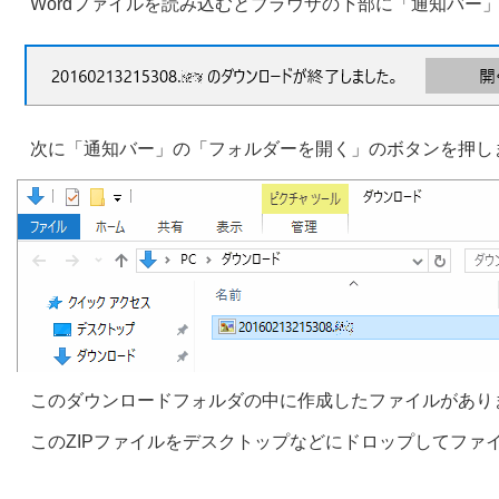
Wordファイルを読み込むとブラウザの下部に「通知バー
次に「通知バー」の「フォルダーを開く」のボタンを押し
このダウンロードフォルダの中に作成したファイルがあり
このZIPファイルをデスクトップなどにドロップしてファ