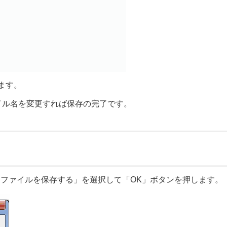
ます。
イル名を変更すれば保存の完了です。
「ファイルを保存する」を選択して「OK」ボタンを押します。