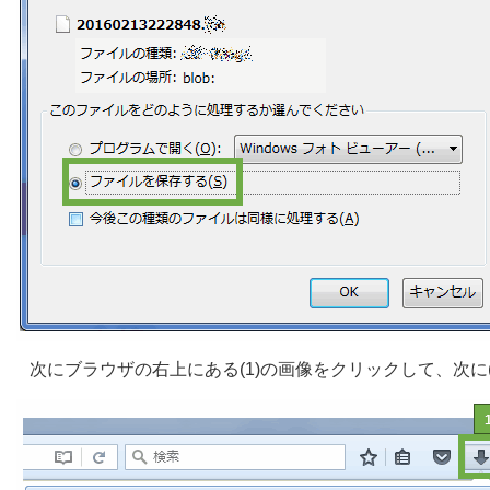
次にブラウザの右上にある(1)の画像をクリックして、次に