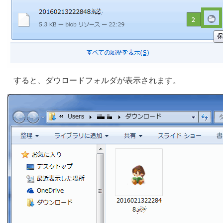
すると、ダウロードフォルダが表示されます。