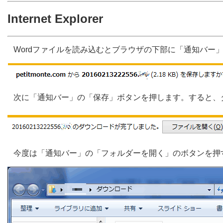
Internet Explorer
Wordファイルを読み込むとブラウザの下部に「通知バー
次に「通知バー」の「保存」ボタンを押します。すると、
今度は「通知バー」の「フォルダーを開く」のボタンを押