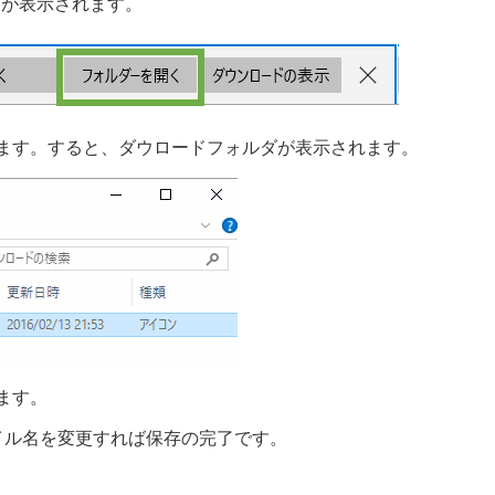
」が表示されます。
ます。すると、ダウロードフォルダが表示されます。
ます。
イル名を変更すれば保存の完了です。