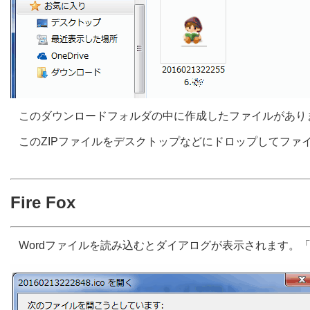
このダウンロードフォルダの中に作成したファイルがあり
このZIPファイルをデスクトップなどにドロップしてファ
Fire Fox
Wordファイルを読み込むとダイアログが表示されます。