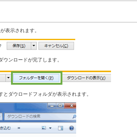
」が表示されます。
ダウンロードが完了します。
すとダウロードフォルダが表示されます。