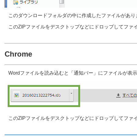
このダウンロードフォルダの中に作成したファイルがあり
このZIPファイルをデスクトップなどにドロップしてファ
Chrome
Wordファイルを読み込むと「通知バー」にファイルが表
このZIPファイルをデスクトップなどにドロップしてファ