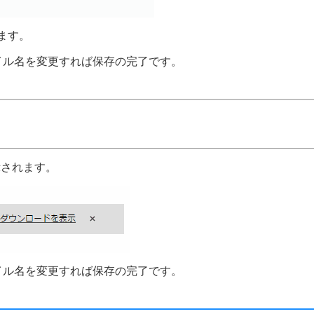
ます。
イル名を変更すれば保存の完了です。
示されます。
イル名を変更すれば保存の完了です。