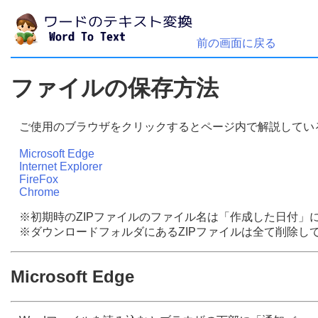
前の画面に戻る
ファイルの保存方法
ご使用のブラウザをクリックするとページ内で解説してい
Microsoft Edge
Internet Explorer
FireFox
Chrome
※初期時のZIPファイルのファイル名は「作成した日付」
※ダウンロードフォルダにあるZIPファイルは全て削除し
Microsoft Edge