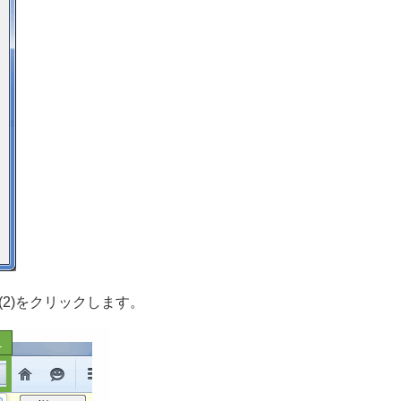
(2)をクリックします。