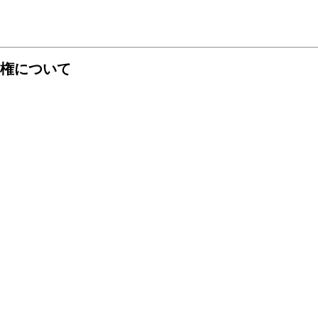
権について