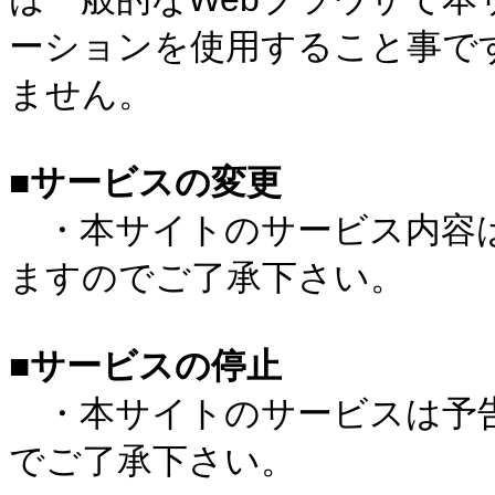
ーションを使用すること事で
ません。
■サービスの変更
・本サイトのサービス内容は
ますのでご了承下さい。
■サービスの停止
・本サイトのサービスは予告
でご了承下さい。