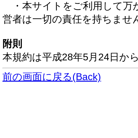
・本サイトをご利用して万が
営者は一切の責任を持ちませ
附則
本規約は平成28年5月24日か
前の画面に戻る(Back)