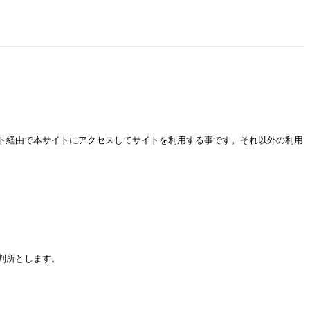
ト経由で本サイトにアクセスしてサイトを利用する事です。それ以外の利用
判所とします。