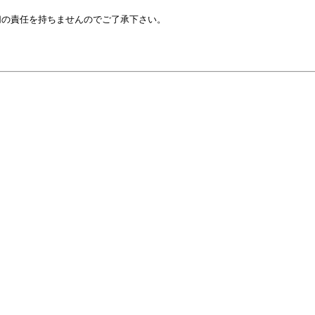
の責任を持ちませんのでご了承下さい。