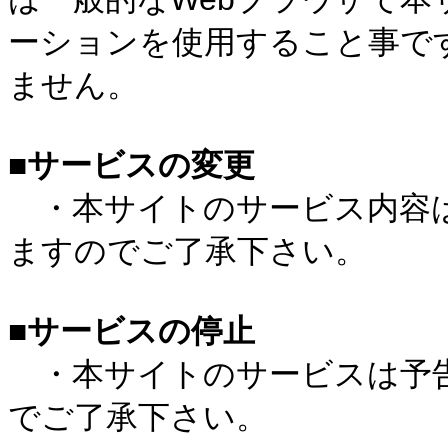
ーションを使用すること事で
ません。
■サービスの変更
・本サイトのサービス内容は
ますのでご了承下さい。
■サービスの停止
・本サイトのサービスは予告
でご了承下さい。