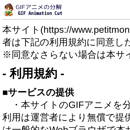
本サイト(https://www.petitmon
者は下記の利用規約に同意し
※同意なさらない場合は本サ
- 利用規約 -
■サービスの提供
・本サイトのGIFアニメを分
利用は運営者により無償で提
は一般的なWebブラウザで本