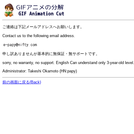
ご連絡は下記メールアドレスへお願いします。
Contact us to the following email address.
申し訳ありませんが基本的に無保証・無サポートです。
sorry, no warranty, no support. English Can understand only 3-year-old level
Administrator: Takeshi Okamoto (HN:papy)
前の画面に戻る(Back)