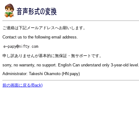
ご連絡は下記メールアドレスへお願いします。
Contact us to the following email address.
申し訳ありませんが基本的に無保証・無サポートです。
sorry, no warranty, no support. English Can understand only 3-year-old level
Administrator: Takeshi Okamoto (HN:papy)
前の画面に戻る(Back)