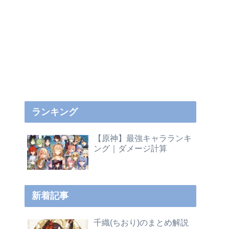
ランキング
【原神】最強キャラランキ
ング｜ダメージ計算
新着記事
千織(ちおり)のまとめ解説