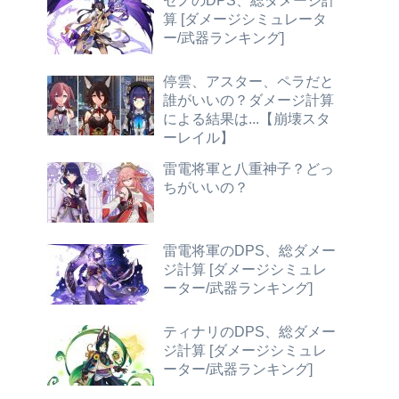
セノのDPS、総ダメージ計
算 [ダメージシミュレータ
ー/武器ランキング]
停雲、アスター、ペラだと
誰がいいの？ダメージ計算
による結果は...【崩壊スタ
ーレイル】
雷電将軍と八重神子？どっ
ちがいいの？
雷電将軍のDPS、総ダメー
ジ計算 [ダメージシミュレ
ーター/武器ランキング]
ティナリのDPS、総ダメー
ジ計算 [ダメージシミュレ
ーター/武器ランキング]