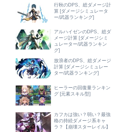
行秋のDPS、総ダメージ計
算 [ダメージシミュレータ
ー/武器ランキング]
アルハイゼンのDPS、総ダ
メージ計算 [ダメージシミ
ュレーター/武器ランキン
グ]
放浪者のDPS、総ダメージ
計算 [ダメージシミュレー
ター/武器ランキング]
ヒーラーの回復量ランキン
グ [元素スキル型]
カフカは強い？弱い？最強
格の持続ダメージ系キャ
ラ？【崩壊スターレイル】