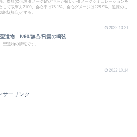
%、炎杯(炎元素ダメージ)のどちらが良いかダメージシミュレーションを
て攻撃力2100、会心率は75.1%、会心ダメージは228.9%。追憶のし
鳴弦(無凸)とする。
2022.10.21
物 – lv90/無凸/飛雷の鳴弦
、聖遺物の情報です。
2022.10.14
ンサーリンク