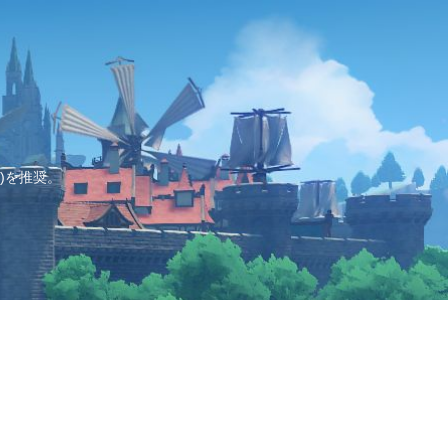
)を推奨。