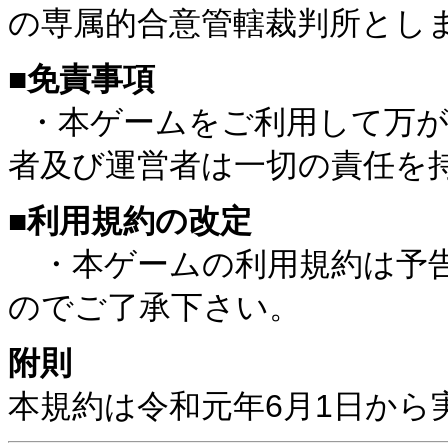
の専属的合意管轄裁判所とし
■免責事項
・本ゲームをご利用して万が
者及び運営者は一切の責任を
■利用規約の改定
・本ゲームの利用規約は予告
のでご了承下さい。
附則
本規約は令和元年6月1日から