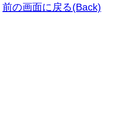
前の画面に戻る(Back)