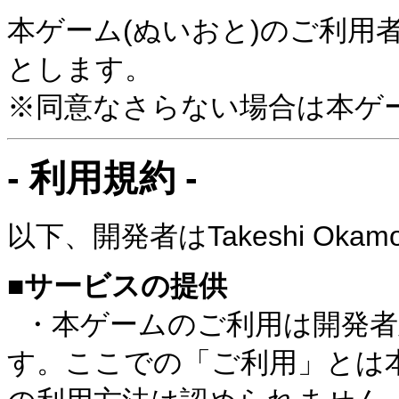
本ゲーム(ぬいおと)のご利用
とします。
※同意なさらない場合は本ゲ
- 利用規約 -
以下、開発者はTakeshi Ok
■サービスの提供
・本ゲームのご利用は開発者
す。ここでの「ご利用」とは