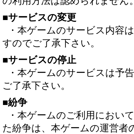
の利用方法は認められません
■サービスの変更
・本ゲームのサービス内容は
すのでご了承下さい。
■サービスの停止
・本ゲームのサービスは予告
ご了承下さい。
■紛争
・本ゲームのご利用において
た紛争は、本ゲームの運営者