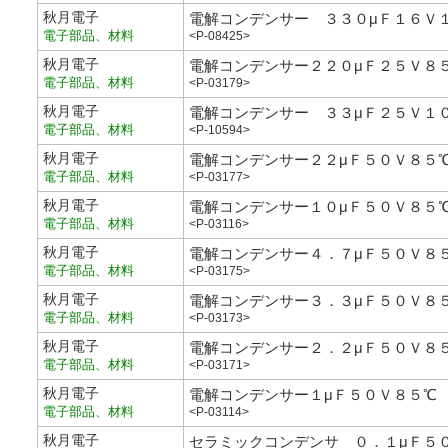
秋月電子
電解コンデンサー ３３０μＦ１６Ｖ
電子部品、材料
<P-08425>
秋月電子
電解コンデンサー２２０μＦ２５Ｖ８
電子部品、材料
<P-03179>
秋月電子
電解コンデンサー ３３μＦ２５Ｖ１
電子部品、材料
<P-10594>
秋月電子
電解コンデンサー２２μＦ５０Ｖ８５
電子部品、材料
<P-03177>
秋月電子
電解コンデンサー１０μＦ５０Ｖ８５
電子部品、材料
<P-03116>
秋月電子
電解コンデンサー４．７μＦ５０Ｖ８
電子部品、材料
<P-03175>
秋月電子
電解コンデンサー３．３μＦ５０Ｖ８
電子部品、材料
<P-03173>
秋月電子
電解コンデンサー２．２μＦ５０Ｖ８
電子部品、材料
<P-03171>
秋月電子
電解コンデンサー１μＦ５０Ｖ８５℃
電子部品、材料
<P-03114>
秋月電子
セラミックコンデンサ ０．１μＦ５