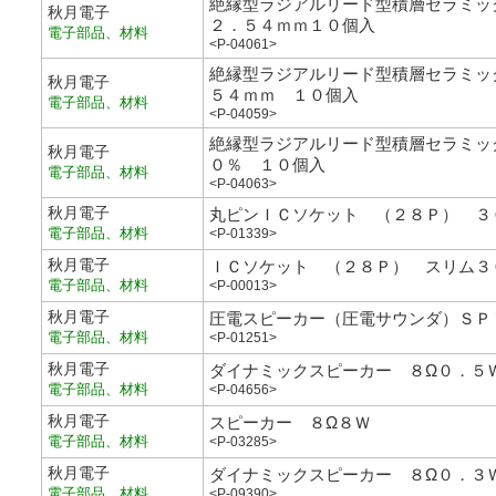
絶縁型ラジアルリード型積層セラミッ
秋月電子
２．５４ｍｍ１０個入
電子部品、材料
<P-04061>
絶縁型ラジアルリード型積層セラミッ
秋月電子
５４ｍｍ １０個入
電子部品、材料
<P-04059>
絶縁型ラジアルリード型積層セラミッ
秋月電子
０％ １０個入
電子部品、材料
<P-04063>
秋月電子
丸ピンＩＣソケット （２８Ｐ） ３
電子部品、材料
<P-01339>
秋月電子
ＩＣソケット （２８Ｐ） スリム３
電子部品、材料
<P-00013>
秋月電子
圧電スピーカー（圧電サウンダ）ＳＰ
電子部品、材料
<P-01251>
秋月電子
ダイナミックスピーカー ８Ω０．５
電子部品、材料
<P-04656>
秋月電子
スピーカー ８Ω８Ｗ
電子部品、材料
<P-03285>
秋月電子
ダイナミックスピーカー ８Ω０．３
電子部品、材料
<P-09390>