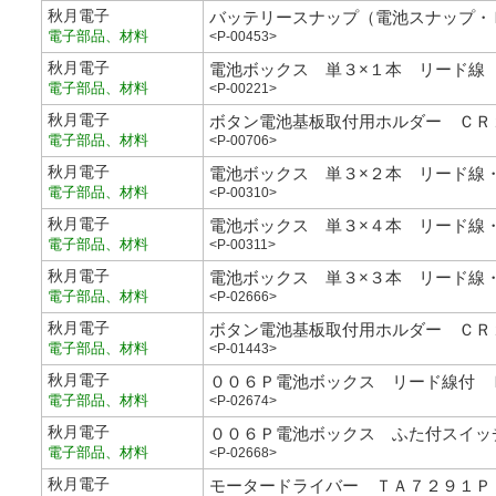
秋月電子
バッテリースナップ（電池スナップ・
電子部品、材料
<P-00453>
秋月電子
電池ボックス 単３×１本 リード線
電子部品、材料
<P-00221>
秋月電子
ボタン電池基板取付用ホルダー ＣＲ
電子部品、材料
<P-00706>
秋月電子
電池ボックス 単３×２本 リード線
電子部品、材料
<P-00310>
秋月電子
電池ボックス 単３×４本 リード線
電子部品、材料
<P-00311>
秋月電子
電池ボックス 単３×３本 リード線
電子部品、材料
<P-02666>
秋月電子
ボタン電池基板取付用ホルダー ＣＲ
電子部品、材料
<P-01443>
秋月電子
００６Ｐ電池ボックス リード線付 
電子部品、材料
<P-02674>
秋月電子
００６Ｐ電池ボックス ふた付スイッ
電子部品、材料
<P-02668>
秋月電子
モータードライバー ＴＡ７２９１Ｐ