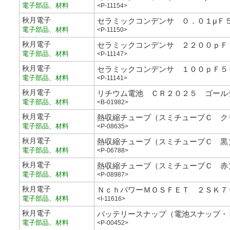
電子部品、材料
<P-11154>
秋月電子
セラミックコンデンサ ０．０１μＦ
電子部品、材料
<P-11150>
秋月電子
セラミックコンデンサ ２２００ｐＦ
電子部品、材料
<P-11147>
秋月電子
セラミックコンデンサ １００ｐＦ５
電子部品、材料
<P-11141>
秋月電子
リチウム電池 ＣＲ２０２５ ゴール
電子部品、材料
<B-01982>
秋月電子
熱収縮チューブ（スミチューブＣ ク
電子部品、材料
<P-08635>
秋月電子
熱収縮チューブ（スミチューブＣ 黒
電子部品、材料
<P-06788>
秋月電子
熱収縮チューブ（スミチューブＣ 赤
電子部品、材料
<P-08987>
秋月電子
ＮｃｈパワーＭＯＳＦＥＴ ２ＳＫ７
電子部品、材料
<I-11616>
秋月電子
バッテリースナップ（電池スナップ・
電子部品、材料
<P-00452>