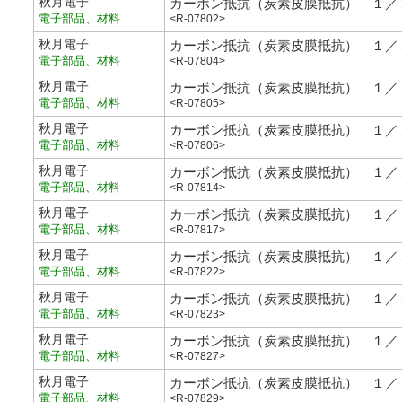
秋月電子
カーボン抵抗（炭素皮膜抵抗） １／
電子部品、材料
<R-07802>
秋月電子
カーボン抵抗（炭素皮膜抵抗） １／
電子部品、材料
<R-07804>
秋月電子
カーボン抵抗（炭素皮膜抵抗） １／
電子部品、材料
<R-07805>
秋月電子
カーボン抵抗（炭素皮膜抵抗） １／
電子部品、材料
<R-07806>
秋月電子
カーボン抵抗（炭素皮膜抵抗） １／
電子部品、材料
<R-07814>
秋月電子
カーボン抵抗（炭素皮膜抵抗） １／
電子部品、材料
<R-07817>
秋月電子
カーボン抵抗（炭素皮膜抵抗） １／
電子部品、材料
<R-07822>
秋月電子
カーボン抵抗（炭素皮膜抵抗） １／
電子部品、材料
<R-07823>
秋月電子
カーボン抵抗（炭素皮膜抵抗） １／
電子部品、材料
<R-07827>
秋月電子
カーボン抵抗（炭素皮膜抵抗） １／
電子部品、材料
<R-07829>