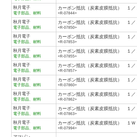
秋月電子
カーボン抵抗（炭素皮膜抵抗） １／
電子部品、材料
<R-07844>
秋月電子
カーボン抵抗（炭素皮膜抵抗） １／
電子部品、材料
<R-07850>
秋月電子
カーボン抵抗（炭素皮膜抵抗） １／
電子部品、材料
<R-07853>
秋月電子
カーボン抵抗（炭素皮膜抵抗） １／
電子部品、材料
<R-07855>
秋月電子
カーボン抵抗（炭素皮膜抵抗） １／
電子部品、材料
<R-07857>
秋月電子
カーボン抵抗（炭素皮膜抵抗） １／
電子部品、材料
<R-07860>
秋月電子
カーボン抵抗（炭素皮膜抵抗） １／
電子部品、材料
<R-07862>
秋月電子
カーボン抵抗（炭素皮膜抵抗） １／
電子部品、材料
<R-07863>
秋月電子
カーボン抵抗（炭素皮膜抵抗） １Ｗ
電子部品、材料
<R-07994>
アマゾン