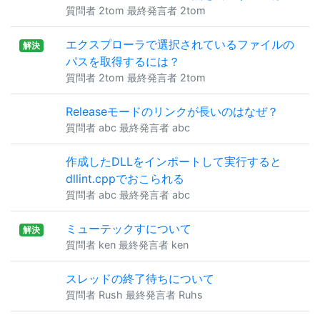
質問者 2tom 最終発言者 2tom
エクスプローラで選択されているファイルの
解決
パスを取得するには？
質問者 2tom 最終発言者 2tom
Releaseモードのリンクが長いのはなぜ？
質問者 abc 最終発言者 abc
作成したDLLをインポートして実行すると
dllint.cppでおこられる
質問者 abc 最終発言者 abc
ミューテックすについて
解決
質問者 ken 最終発言者 ken
スレッドの終了待ちについて
質問者 Rush 最終発言者 Ruhs